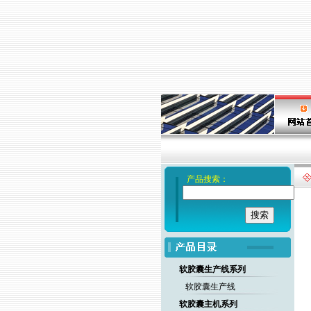
产品搜索：
软胶囊生产线系列
软胶囊生产线
软胶囊主机系列