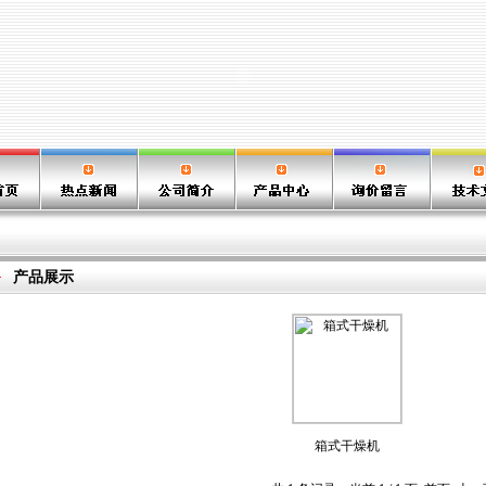
产品展示
箱式干燥机