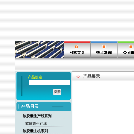
产品展示
产品搜索：
软胶囊生产线系列
软胶囊生产线
软胶囊主机系列