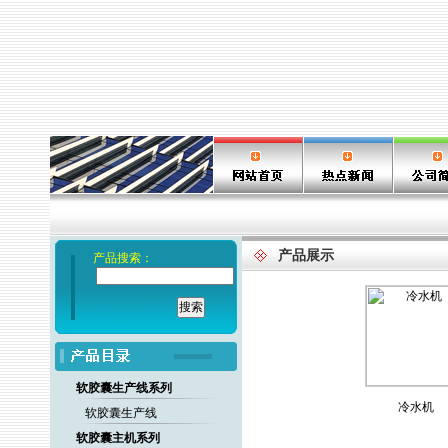
产品展示
产品搜索：
软胶囊生产线系列
冷水机
软胶囊生产线
软胶囊主机系列