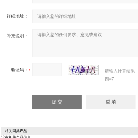
详细地址：
补充说明：
验证码：
请输入计算结果
四=7
相关同类产品：
没有相关产品信息...