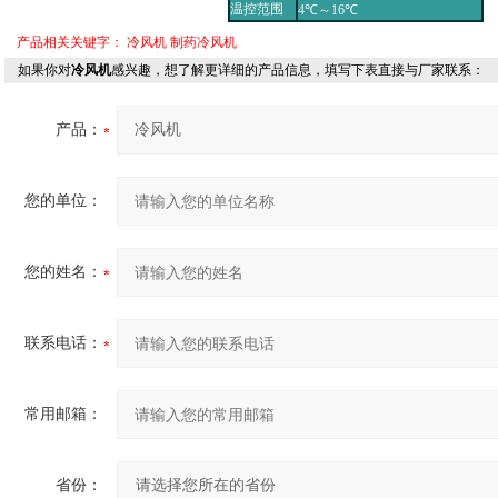
温控范围
4℃～16℃
产品相关关键字：
冷风机
制药冷风机
如果你对
冷风机
感兴趣，想了解更详细的产品信息，填写下表直接与厂家联系：
产品：
您的单位：
您的姓名：
联系电话：
常用邮箱：
省份：