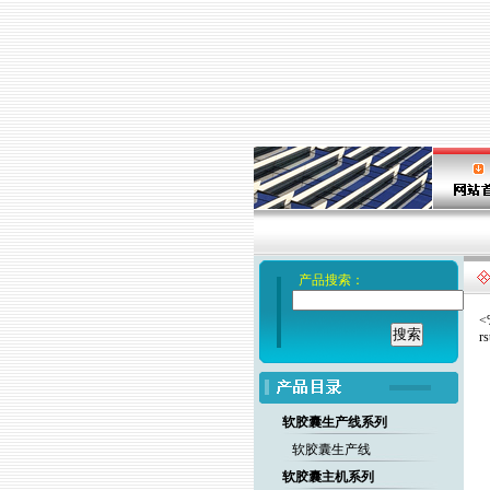
产品搜索：
<
r
软胶囊生产线系列
软胶囊生产线
软胶囊主机系列