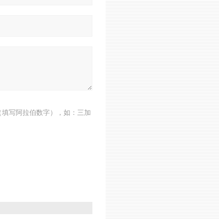
（填写阿拉伯数字），如：三加