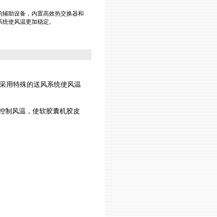
的辅助设备，内置高效热交换器和
系统使风温更加稳定。
采用特殊的送风系统使风温
控制风温，使软胶囊机胶皮