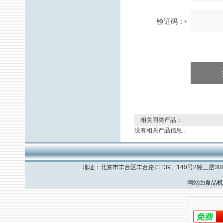
验证码：
相关同类产品：
没有相关产品信息...
地址：北京市丰台区丰台路口139、140号2幢三层308室 
网站由
食品机