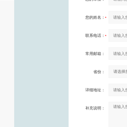
您的姓名：
联系电话：
常用邮箱：
省份：
详细地址：
补充说明：