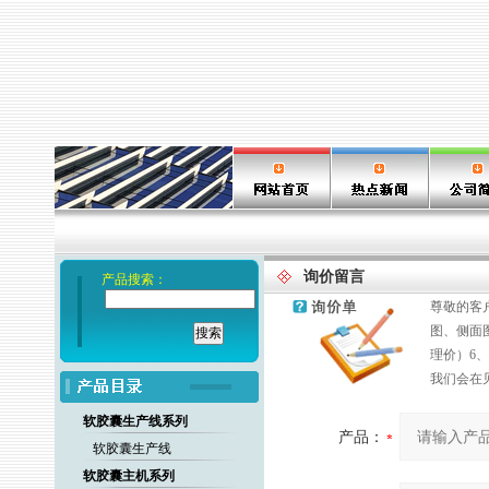
询价留言
产品搜索：
尊敬的客户
图、侧面
理价）6、
我们会在
软胶囊生产线系列
产品：
软胶囊生产线
软胶囊主机系列