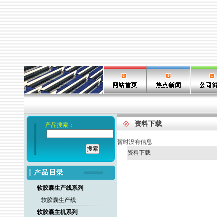
资料下载
产品搜索：
暂时没有信息
资料下载
软胶囊生产线系列
软胶囊生产线
软胶囊主机系列