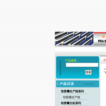
产品搜索：
<
'
软胶囊生产线系列
软胶囊生产线
软胶囊主机系列