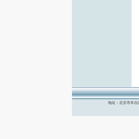
地址：北京市丰台区丰