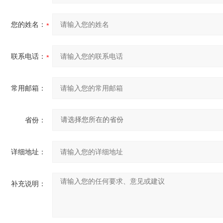
您的姓名：
联系电话：
常用邮箱：
省份：
详细地址：
补充说明：