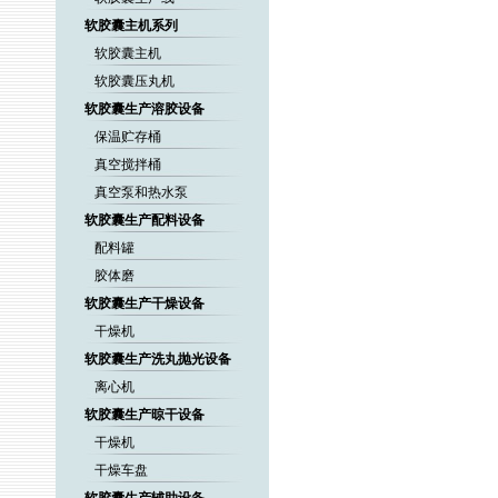
软胶囊主机系列
软胶囊主机
软胶囊压丸机
软胶囊生产溶胶设备
保温贮存桶
真空搅拌桶
真空泵和热水泵
软胶囊生产配料设备
配料罐
胶体磨
软胶囊生产干燥设备
干燥机
软胶囊生产洗丸抛光设备
离心机
软胶囊生产晾干设备
干燥机
干燥车盘