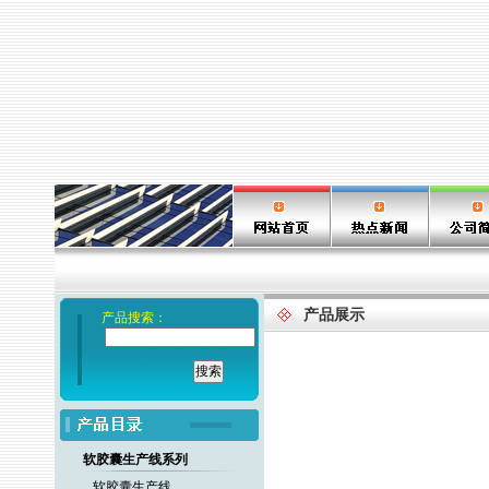
产品展示
产品搜索：
软胶囊生产线系列
软胶囊生产线